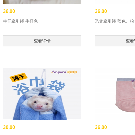
36.00
36.00
牛仔牵引绳 牛仔色
恐龙牵引绳 蓝色、
查看详情
查看
30.00
36.00