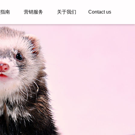
户指南
营销服务
关于我们
Contact us