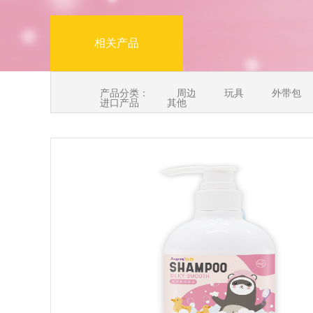
相关产品
产品分类：
周边
玩具
外带包
进口产品
其他