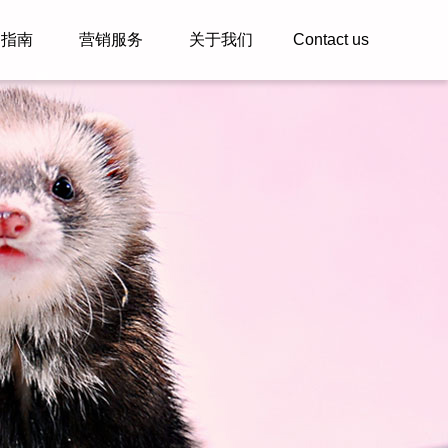
户指南
营销服务
关于我们
Contact us